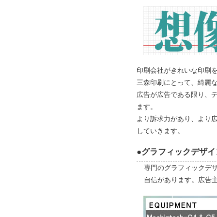
印刷会社がきれいな印刷
三森印刷にとって、綺麗
広告が広告である限り、
ます。
より訴求力があり、より
していきます。
●グラフィックデザイ
専門のグラフィックデ
自信があります。広告