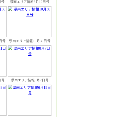
日号
県南エリア情報3月12日号
日号
県南エリア情報10月30日号
日号
県南エリア情報8月7日号