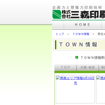
トップ
＞
ＴＯＷＮ情報
＞ 県北エ
ＴＯＷＮ情報料