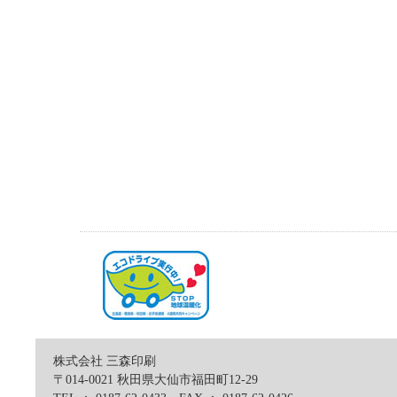
株式会社 三森印刷
〒014-0021 秋田県大仙市福田町12-29