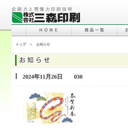
トップ
＞ お知らせ
2024年11月26日
030