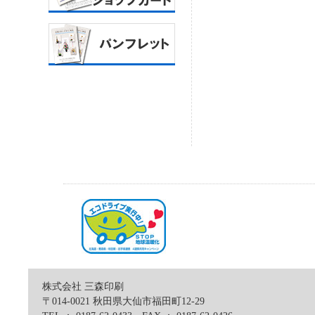
株式会社 三森印刷
〒014-0021 秋田県大仙市福田町12-29