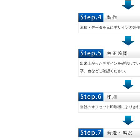
原稿・データを元にデザインの製作
出来上がったデザインを確認してい
字、色などご確認ください。
当社のオフセット印刷機によりきれ