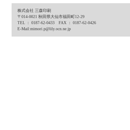
株式会社 三森印刷
〒014-0021 秋田県大仙市福田町12-29
TEL ： 0187-62-0433 FAX ： 0187-62-0426
E-Mail:mimori.p@lily.ocn.ne.jp