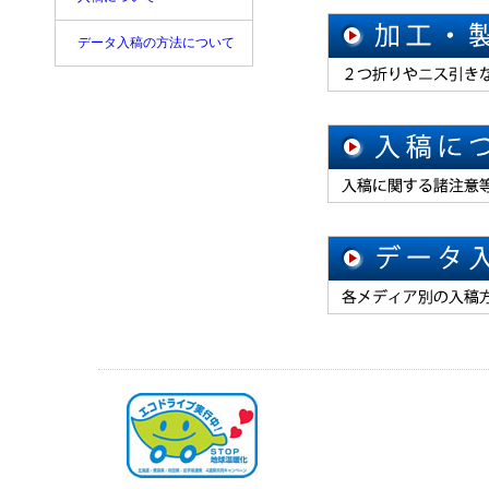
データ入稿の方法について