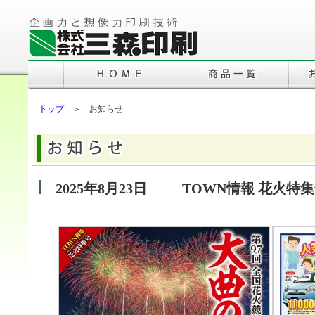
トップ
＞ お知らせ
2025年8月23日
TOWN情報 花火特集号