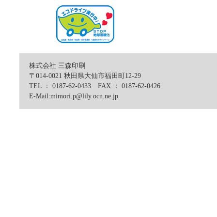
株式会社 三森印刷
〒014-0021 秋田県大仙市福田町12-29
TEL ： 0187-62-0433 FAX ： 0187-62-0426
E-Mail:mimori.p@lily.ocn.ne.jp